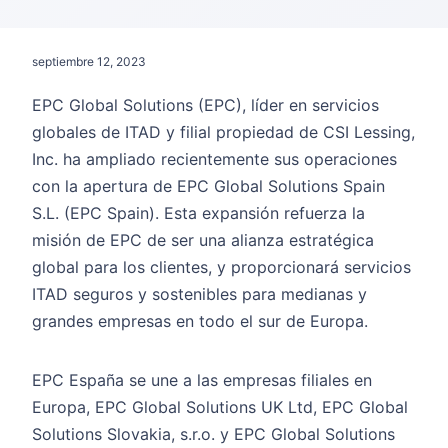
septiembre 12, 2023
EPC Global Solutions (EPC), líder en servicios
globales de ITAD y filial propiedad de CSI Lessing,
Inc. ha ampliado recientemente sus operaciones
con la apertura de EPC Global Solutions Spain
S.L. (EPC Spain). Esta expansión refuerza la
misión de EPC de ser una alianza estratégica
global para los clientes, y proporcionará servicios
ITAD seguros y sostenibles para medianas y
grandes empresas en todo el sur de Europa.
EPC España se une a las empresas filiales en
Europa, EPC Global Solutions UK Ltd, EPC Global
Solutions Slovakia, s.r.o. y EPC Global Solutions