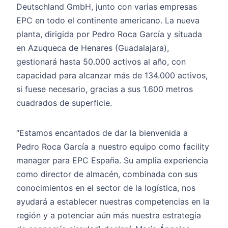
Deutschland GmbH, junto con varias empresas
EPC en todo el continente americano. La nueva
planta, dirigida por Pedro Roca García y situada
en Azuqueca de Henares (Guadalajara),
gestionará hasta 50.000 activos al año, con
capacidad para alcanzar más de 134.000 activos,
si fuese necesario, gracias a sus 1.600 metros
cuadrados de superficie.
“Estamos encantados de dar la bienvenida a
Pedro Roca García a nuestro equipo como facility
manager para EPC España. Su amplia experiencia
como director de almacén, combinada con sus
conocimientos en el sector de la logística, nos
ayudará a establecer nuestras competencias en la
región y a potenciar aún más nuestra estrategia