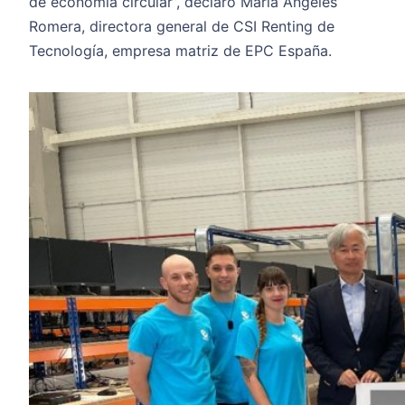
de economía circular”, declaró María Ángeles
Romera, directora general de CSI Renting de
Tecnología, empresa matriz de EPC España.