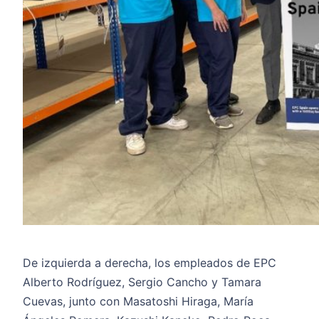
De izquierda a derecha, los empleados de EPC
Alberto Rodríguez, Sergio Cancho y Tamara
Cuevas, junto con Masatoshi Hiraga, María