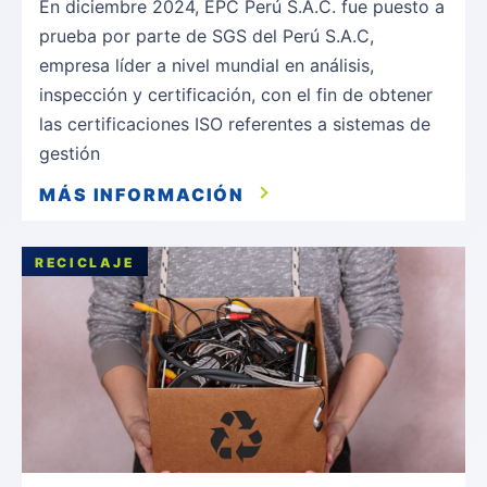
En diciembre 2024, EPC Perú S.A.C. fue puesto a
prueba por parte de SGS del Perú S.A.C,
empresa líder a nivel mundial en análisis,
inspección y certificación, con el fin de obtener
las certificaciones ISO referentes a sistemas de
gestión
MÁS INFORMACIÓN
RECICLAJE