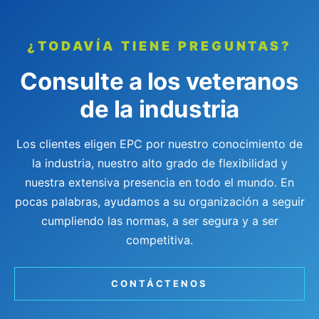
¿TODAVÍA TIENE PREGUNTAS?
Consulte a los veteranos
de la industria
Los clientes eligen EPC por nuestro conocimiento de
la industria, nuestro alto grado de flexibilidad y
nuestra extensiva presencia en todo el mundo. En
pocas palabras, ayudamos a su organización a seguir
cumpliendo las normas, a ser segura y a ser
competitiva.
CONTÁCTENOS