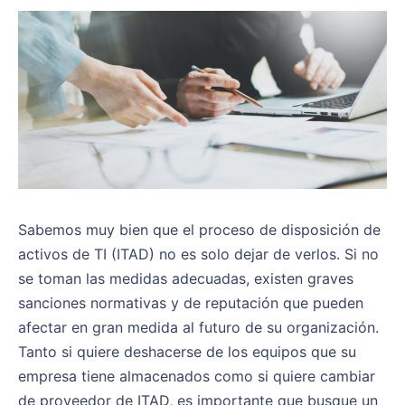
Sabemos muy bien que el proceso de disposición de
activos de TI (ITAD) no es solo dejar de verlos. Si no
se toman las medidas adecuadas, existen graves
sanciones normativas y de reputación que pueden
afectar en gran medida al futuro de su organización.
Tanto si quiere deshacerse de los equipos que su
empresa tiene almacenados como si quiere cambiar
de proveedor de ITAD, es importante que busque un