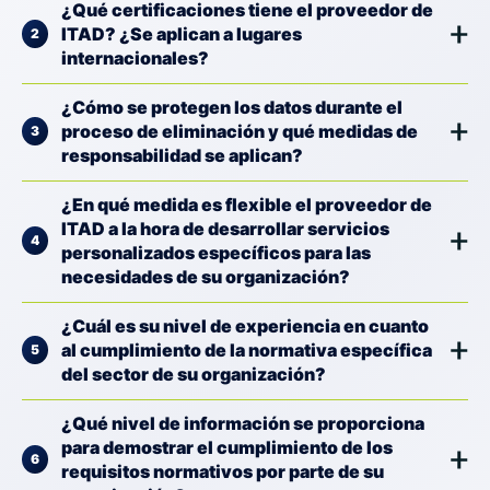
¿Qué certificaciones tiene el proveedor de
ITAD? ¿Se aplican a lugares
internacionales?
¿Cómo se protegen los datos durante el
proceso de eliminación y qué medidas de
responsabilidad se aplican?
¿En qué medida es flexible el proveedor de
ITAD a la hora de desarrollar servicios
personalizados específicos para las
necesidades de su organización?
¿Cuál es su nivel de experiencia en cuanto
al cumplimiento de la normativa específica
del sector de su organización?
¿Qué nivel de información se proporciona
para demostrar el cumplimiento de los
requisitos normativos por parte de su