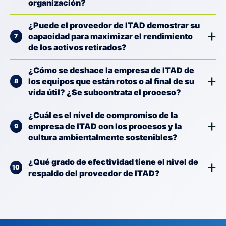
organización?
¿Puede el proveedor de ITAD demostrar su
capacidad para maximizar el rendimiento
de los activos retirados?
¿Cómo se deshace la empresa de ITAD de
los equipos que están rotos o al final de su
vida útil? ¿Se subcontrata el proceso?
¿Cuál es el nivel de compromiso de la
empresa de ITAD con los procesos y la
cultura ambientalmente sostenibles?
¿Qué grado de efectividad tiene el nivel de
respaldo del proveedor de ITAD?