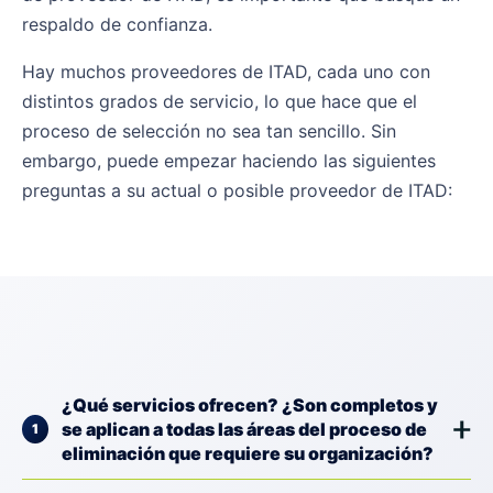
respaldo de confianza.
Hay muchos proveedores de ITAD, cada uno con
distintos grados de servicio, lo que hace que el
proceso de selección no sea tan sencillo. Sin
embargo, puede empezar haciendo las siguientes
preguntas a su actual o posible proveedor de ITAD:
¿Qué servicios ofrecen? ¿Son completos y
se aplican a todas las áreas del proceso de
eliminación que requiere su organización?