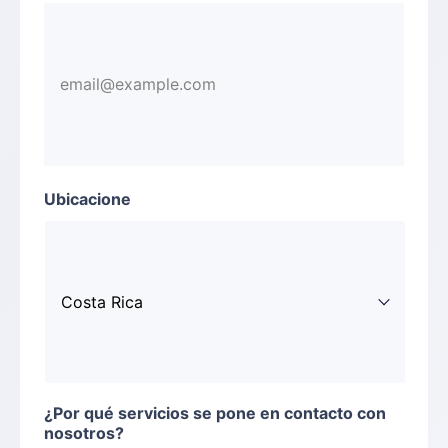
Ubicacione
¿Por qué servicios se pone en contacto con
nosotros?