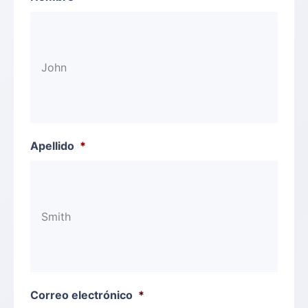
Apellido
*
Correo electrónico
*