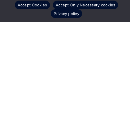
Accept Cookies
Accept Only Necessary cookies
Privacy policy